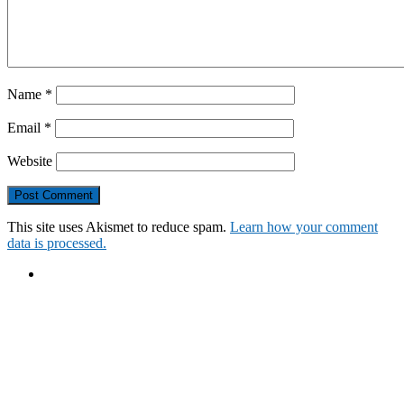
Name
*
Email
*
Website
This site uses Akismet to reduce spam.
Learn how your comment
data is processed.