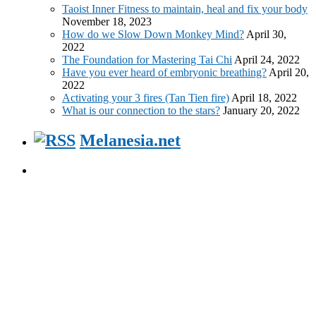
Taoist Inner Fitness to maintain, heal and fix your body
November 18, 2023
How do we Slow Down Monkey Mind?
April 30,
2022
The Foundation for Mastering Tai Chi
April 24, 2022
Have you ever heard of embryonic breathing?
April 20,
2022
Activating your 3 fires (Tan Tien fire)
April 18, 2022
What is our connection to the stars?
January 20, 2022
Melanesia.net