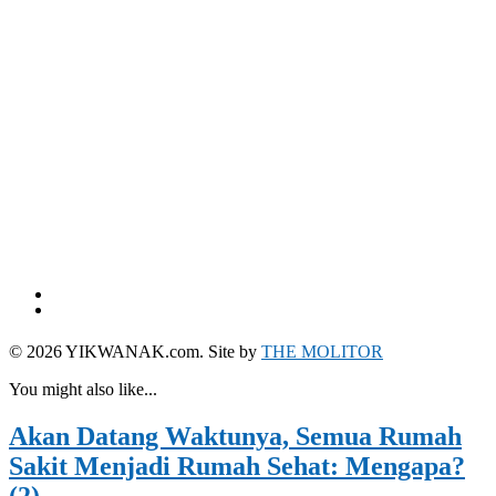
© 2026 YIKWANAK.com. Site by
THE MOLITOR
You might also like...
Akan Datang Waktunya, Semua Rumah
Sakit Menjadi Rumah Sehat: Mengapa?
(2)