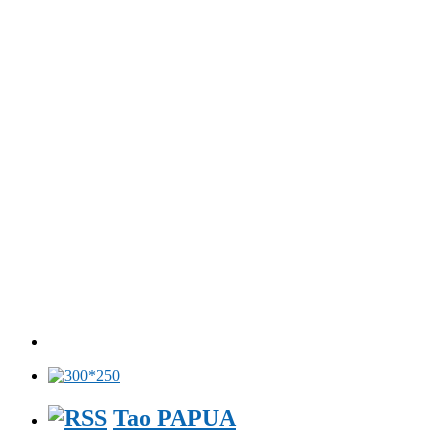
Tao PAPUA