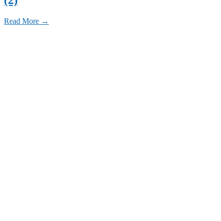
Read More →