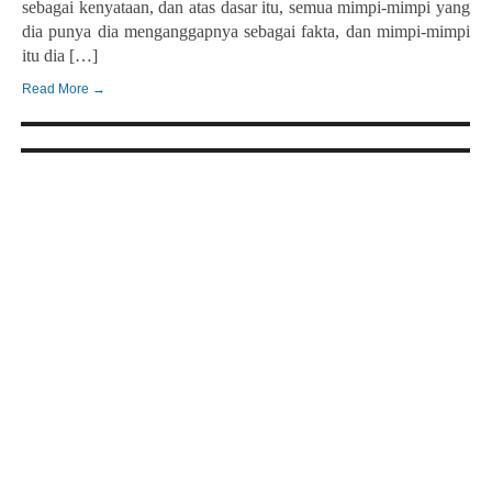
sebagai kenyataan, dan atas dasar itu, semua mimpi-mimpi yang
dia punya dia menganggapnya sebagai fakta, dan mimpi-mimpi
itu dia […]
Read More →