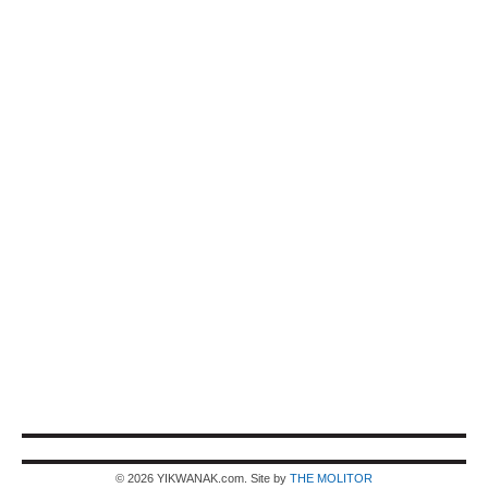
© 2026 YIKWANAK.com. Site by
THE MOLITOR