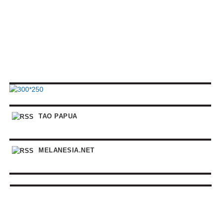
TAO PAPUA
MELANESIA.NET